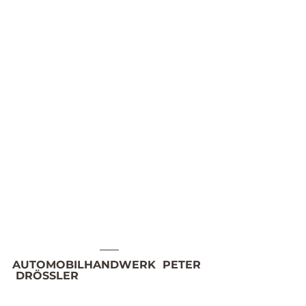
AUTOMOBILHANDWERK  PETER 
 DRÖSSLER