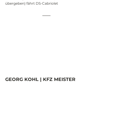
übergeben) fährt DS-Cabriolet
GEORG KOHL | KFZ MEISTER