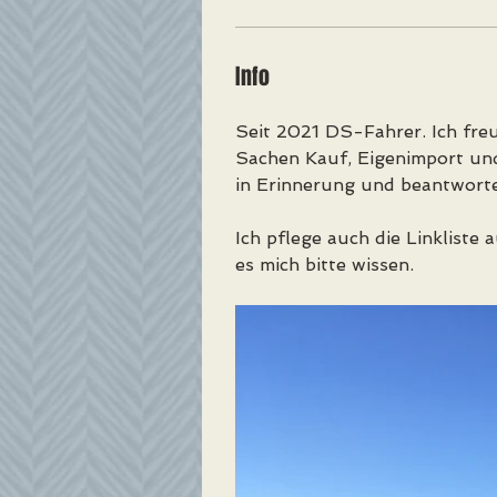
Info
Seit 2021 DS-Fahrer. Ich freu
Sachen Kauf, Eigenimport un
in Erinnerung und beantworte
Ich pflege auch die Linkliste 
es mich bitte wissen.