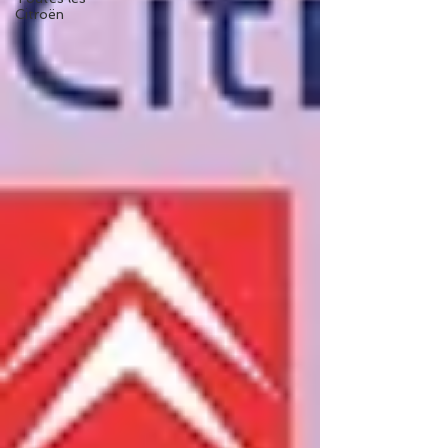
Citroën