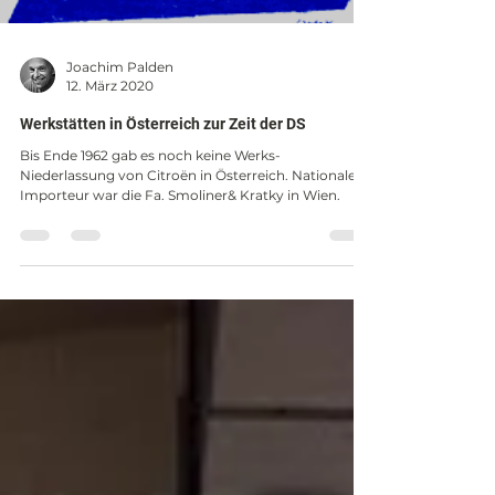
Joachim Palden
12. März 2020
Werkstätten in Österreich zur Zeit der DS
Bis Ende 1962 gab es noch keine Werks-
Niederlassung von Citroën in Österreich. Nationaler
Importeur war die Fa. Smoliner& Kratky in Wien.