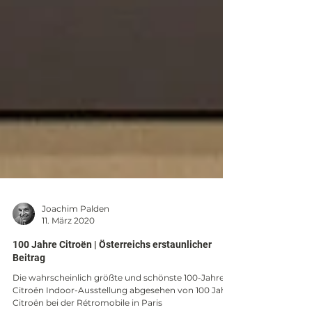
Joachim Palden
11. März 2020
100 Jahre Citroën | Österreichs erstaunlicher