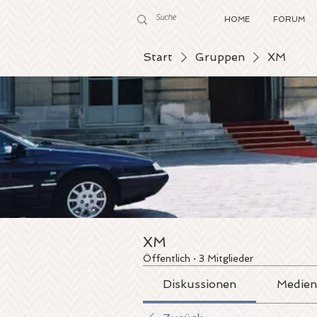
HOME
FORUM
Start
Gruppen
XM
XM
Öffentlich
·
3 Mitglieder
Diskussionen
Medien