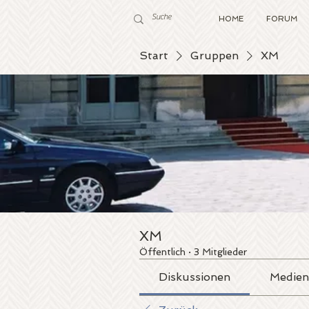
HOME
FORUM
Start
Gruppen
XM
XM
Öffentlich
·
3 Mitglieder
Diskussionen
Medien