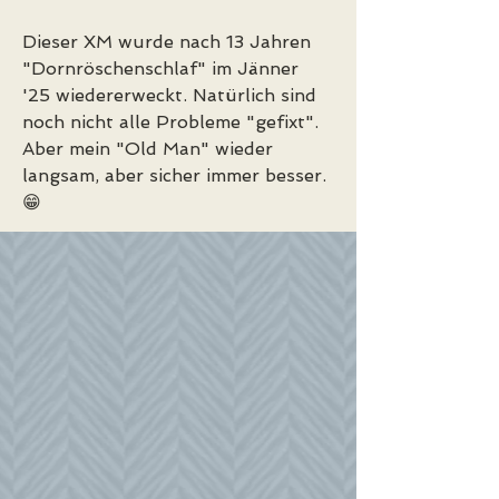
Dieser XM wurde nach 13 Jahren 
"Dornröschenschlaf" im Jänner 
'25 wiedererweckt. Natürlich sind 
noch nicht alle Probleme "gefixt". 
Aber mein "Old Man" wieder 
langsam, aber sicher immer besser. 
😁 