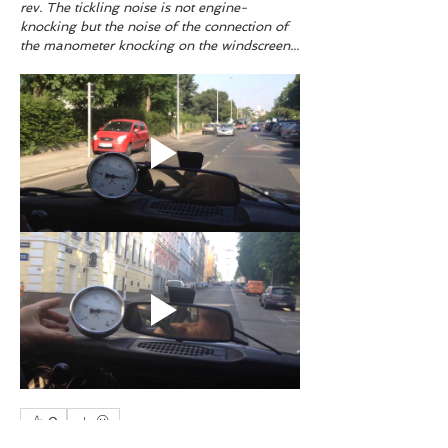
rev. The tickling noise is not engine-
knocking but the noise of the connection of 
the manometer knocking on the windscreen...
0
1
87