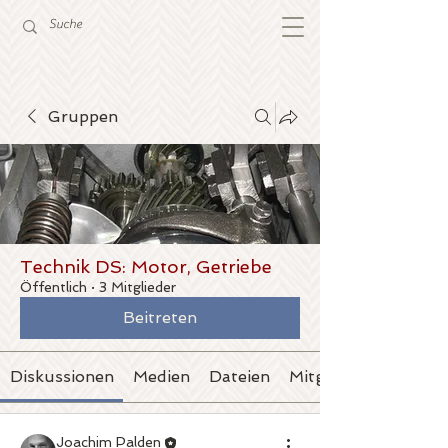
Gruppen
Technik DS: Motor, Getriebe
Öffentlich
·
3 Mitglieder
Beitreten
Diskussionen
Medien
Dateien
Mitglieder
Joachim Palden