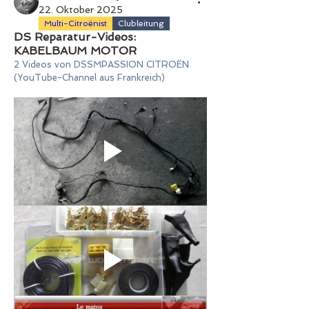
22. Oktober 2025
Multi-Citroënist
Clubleitung
DS Reparatur-Videos:
KABELBAUM MOTOR
2 Videos von DSSMPASSION CITROËN 
(YouTube-Channel aus Frankreich)