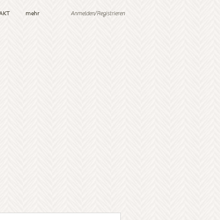
Anmelden/Registrieren
AKT
mehr