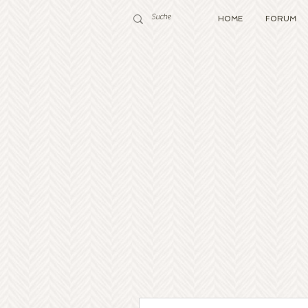
HOME
FORUM