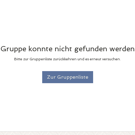
Gruppe konnte nicht gefunden werden
Bitte zur Gruppenliste zurückkehren und es erneut versuchen.
Zur Gruppenliste