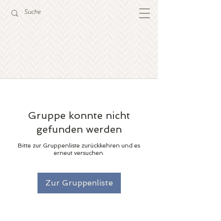
Gruppe konnte nicht
gefunden werden
Bitte zur Gruppenliste zurückkehren und es
erneut versuchen.
Zur Gruppenliste