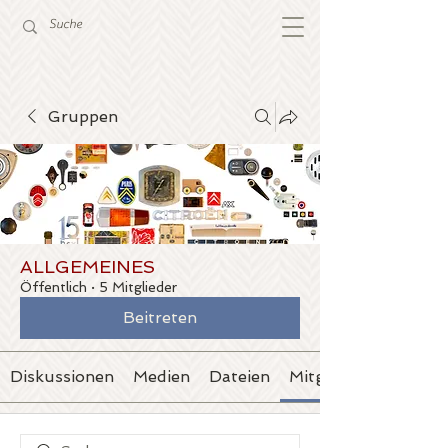
Gruppen
ALLGEMEINES
Öffentlich
·
5 Mitglieder
Beitreten
Diskussionen
Medien
Dateien
Mitglieder