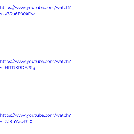
https://www.youtube.com/watch?
v=y3Ra6F00kPw
https://www.youtube.com/watch?
v=HITDXRDA2Sg
https://www.youtube.com/watch?
v=ZJ9uWsvR1l0