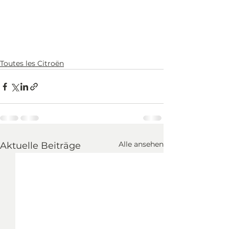
Toutes les Citroën
Alle ansehen
Aktuelle Beiträge