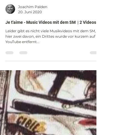
Joachim Palden
20. Juni 2020
Je t'aime - Music Videos mit dem SM | 2 Videos
Leider gibt es nicht viele Musikvideos mit dem SM,
hier zwei davon, ein Drittes wurde vor kurzem auf
YouTube entfernt...