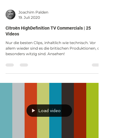
Joachim Palden
19. Juli 2020
Citroën HighDefinition TV Commercials | 25
Videos
Nur die besten Clips, inhaltlich wie technisch. Vor
allem wieder sind es die britischen Produktionen, die
besonders witzig sind. Ansehen!
Load video