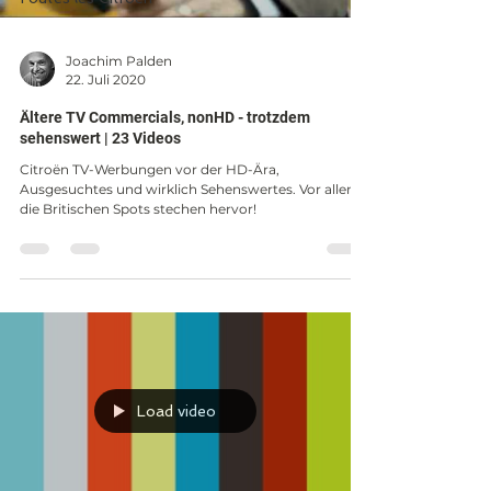
Joachim Palden
22. Juli 2020
Ältere TV Commercials, nonHD - trotzdem
sehenswert | 23 Videos
Citroën TV-Werbungen vor der HD-Ära,
Ausgesuchtes und wirklich Sehenswertes. Vor allem
die Britischen Spots stechen hervor!
Load video